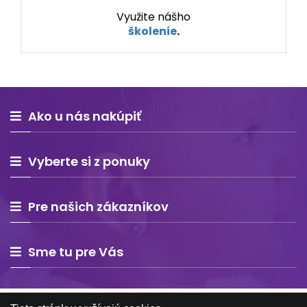
Využite nášho
školenie
.
Ako u nás nakúpiť
Vyberte si z ponuky
Pre našich zákazníkov
Sme tu pre Vás